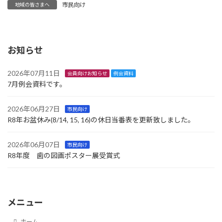
市民向け
地域の皆さまへ
お知らせ
2026年07月11日
会員向けお知らせ
例会資料
7月例会資料です。
2026年06月27日
市民向け
R8年お盆休み(8/14, 15, 16)の休日当番表を更新致しました。
2026年06月07日
市民向け
R8年度 歯の図画ポスター展受賞式
メニュー
ホーム