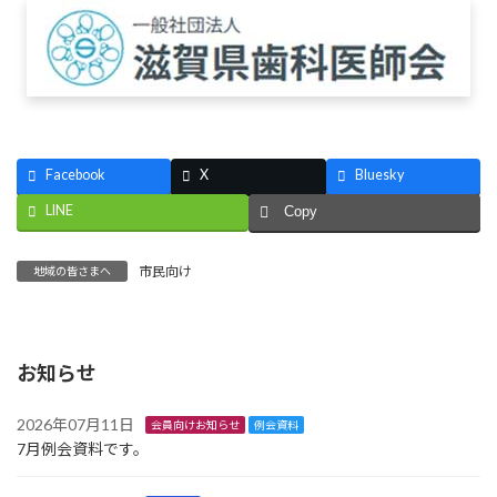
Facebook
X
Bluesky
LINE
Copy
市民向け
地域の皆さまへ
お知らせ
2026年07月11日
会員向けお知らせ
例会資料
7月例会資料です。