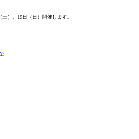
（土）、19日（日）開催します。