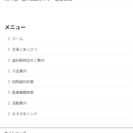
メニュー
ホーム
会長ごあいさつ
歯科医師会のご案内
入会案内
訪問歯科診療
医療機関検索
活動案内
おすすめリンク