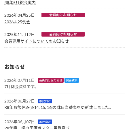
R8年5月総会案内
2026年04月25日
会員向けお知らせ
2026.4.25例会
2025年11月12日
会員向けお知らせ
会員専用サイトについてのお知らせ
お知らせ
2026年07月11日
会員向けお知らせ
例会資料
7月例会資料です。
2026年06月27日
市民向け
R8年お盆休み(8/14, 15, 16)の休日当番表を更新致しました。
2026年06月07日
市民向け
R8年度 歯の図画ポスター展受賞式